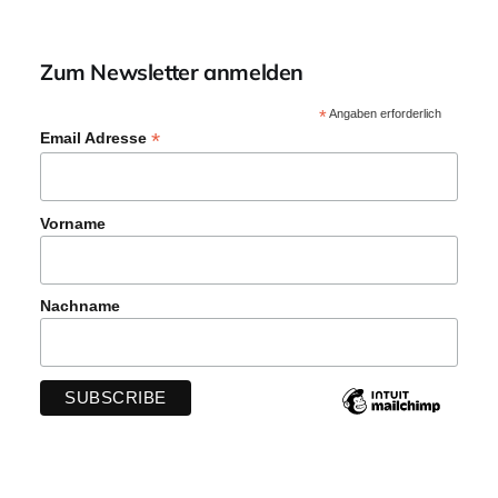
Zum Newsletter anmelden
*
Angaben erforderlich
*
Email Adresse
Vorname
Nachname