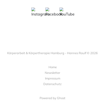
Körperarbeit & Körpertherapie Hamburg - Hannes Raulf © 2026
Home
Newsletter
Impressum
Datenschutz
Powered by Ghost