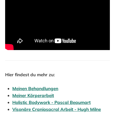
Hier findest du mehr zu:
Meinen Behandlungen
Meiner Körperarbeit
Holistic Bodywork - Pascal Beaumart
Visonäre Craniosacral Arbeit - Hugh Milne