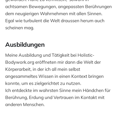
achtsamen Bewegungen, angepassten Berührungen
dem neugierigen Wahrnehmen mit allen Sinnen.
Egal wie turbulent die Welt draussen herum auch
scheinen mag.
Ausbildungen
Meine Ausbildung und Tätigkeit bei Holistic-
Bodywork.org eröffneten mir dann die Welt der
Körperarbeit, in der ich all mein selbst
angesammeltes Wissen in einen Kontext bringen
konnte, um es zielgerichtet zu nutzen.
Ich entdeckte im wahrsten Sinne mein Händchen für
Berührung, Erdung und Vertrauen im Kontakt mit
anderen Menschen.