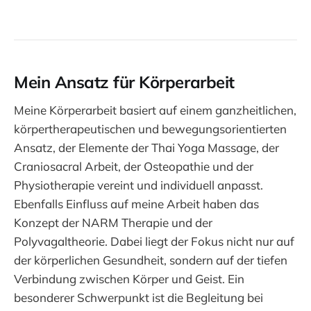
Mein Ansatz für Körperarbeit
Meine Körperarbeit basiert auf einem ganzheitlichen,
körpertherapeutischen und bewegungsorientierten
Ansatz, der Elemente der Thai Yoga Massage, der
Craniosacral Arbeit, der Osteopathie und der
Physiotherapie vereint und individuell anpasst.
Ebenfalls Einfluss auf meine Arbeit haben das
Konzept der NARM Therapie und der
Polyvagaltheorie. Dabei liegt der Fokus nicht nur auf
der körperlichen Gesundheit, sondern auf der tiefen
Verbindung zwischen Körper und Geist. Ein
besonderer Schwerpunkt ist die Begleitung bei