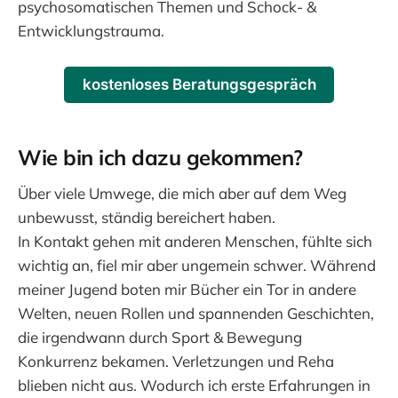
psychosomatischen Themen und Schock- &
Entwicklungstrauma.
kostenloses Beratungsgespräch
Wie bin ich dazu gekommen?
Über viele Umwege, die mich aber auf dem Weg
unbewusst, ständig bereichert haben.
In Kontakt gehen mit anderen Menschen, fühlte sich
wichtig an, fiel mir aber ungemein schwer. Während
meiner Jugend boten mir Bücher ein Tor in andere
Welten, neuen Rollen und spannenden Geschichten,
die irgendwann durch Sport & Bewegung
Konkurrenz bekamen. Verletzungen und Reha
blieben nicht aus. Wodurch ich erste Erfahrungen in