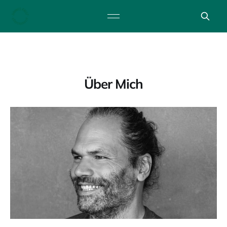
Über Mich