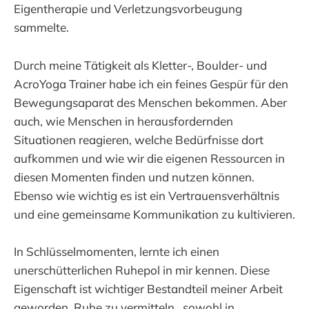
Eigentherapie und Verletzungsvorbeugung
sammelte.
Durch meine Tätigkeit als Kletter-, Boulder- und
AcroYoga Trainer habe ich ein feines Gespür für den
Bewegungsaparat des Menschen bekommen. Aber
auch, wie Menschen in herausfordernden
Situationen reagieren, welche Bedürfnisse dort
aufkommen und wie wir die eigenen Ressourcen in
diesen Momenten finden und nutzen können.
Ebenso wie wichtig es ist ein Vertrauensverhältnis
und eine gemeinsame Kommunikation zu kultivieren.
In Schlüsselmomenten, lernte ich einen
unerschütterlichen Ruhepol in mir kennen. Diese
Eigenschaft ist wichtiger Bestandteil meiner Arbeit
geworden. Ruhe zu vermitteln, sowohl in