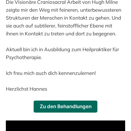
Die Visionäre Craniosacral Arbeit von Hugh Milne
zeigte mir den Weg mit feineren, unterbewussteren
Strukturen der Menschen in Kontakt zu gehen. Und
sie auch auf subtilerer, feinstofflicher Ebene mit
ihnen in Kontakt zu treten und dort zu begegnen.
Aktuell bin ich in Ausbildung zum Heilpraktiker für
Psychotherapie.
Ich freu mich auch dich kennenzulernen!
Herzlichst Hannes
Zu den Behandlungen