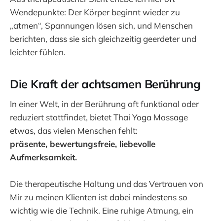
Wendepunkte: Der Körper beginnt wieder zu
„atmen“, Spannungen lösen sich, und Menschen
berichten, dass sie sich gleichzeitig geerdeter und
leichter fühlen.
Die Kraft der achtsamen Berührung
In einer Welt, in der Berührung oft funktional oder
reduziert stattfindet, bietet Thai Yoga Massage
etwas, das vielen Menschen fehlt:
präsente, bewertungsfreie, liebevolle
Aufmerksamkeit.
Die therapeutische Haltung und das Vertrauen von
Mir zu meinen Klienten ist dabei mindestens so
wichtig wie die Technik. Eine ruhige Atmung, ein