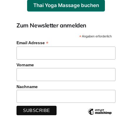
Thai Yoga Massage buchen
Zum Newsletter anmelden
*
Angaben erforderlich
*
Email Adresse
Vorname
Nachname