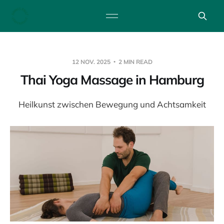
12 NOV. 2025
2 MIN READ
Thai Yoga Massage in Hamburg
Heilkunst zwischen Bewegung und Achtsamkeit