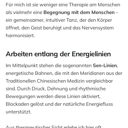
Für mich ist sie weniger eine Therapie
am
Menschen
als vielmehr eine
Begegnung mit dem Menschen
–
ein gemeinsamer, intuitiver Tanz, der den Körper
öffnet, den Geist beruhigt und das Nervensystem
harmonisiert.
Arbeiten entlang der Energielinien
Im Mittelpunkt stehen die sogenannten
Sen-Linien
,
energetische Bahnen, die mit den Meridianen aus der
Traditionellen Chinesischen Medizin vergleichbar
sind. Durch Druck, Dehnung und rhythmische
Bewegungen werden diese Linien aktiviert,
Blockaden gelöst und der natürliche Energiefluss
unterstützt.
Aus therapeutischer Sicht erlebe ich hier oft