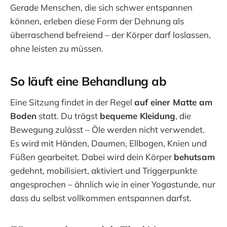
Gerade Menschen, die sich schwer entspannen
können, erleben diese Form der Dehnung als
überraschend befreiend – der Körper darf loslassen,
ohne leisten zu müssen.
So läuft eine Behandlung ab
Eine Sitzung findet in der Regel
auf einer Matte am
Boden
statt. Du trägst
bequeme Kleidung
, die
Bewegung zulässt – Öle werden nicht verwendet.
Es wird mit Händen, Daumen, Ellbogen, Knien und
Füßen gearbeitet. Dabei wird dein Körper
behutsam
gedehnt, mobilisiert, aktiviert und Triggerpunkte
angesprochen – ähnlich wie in einer Yogastunde, nur
dass du selbst vollkommen entspannen darfst.