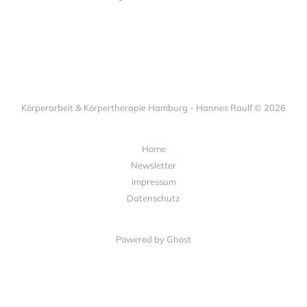
Körperarbeit & Körpertherapie Hamburg - Hannes Raulf © 2026
Home
Newsletter
Impressum
Datenschutz
Powered by Ghost