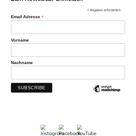
*
Angaben erforderlich
*
Email Adresse
Vorname
Nachname