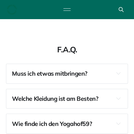
F.A.Q.
Muss ich etwas mitbringen?
Welche Kleidung ist am Besten?
Wie finde ich den Yogahof59?